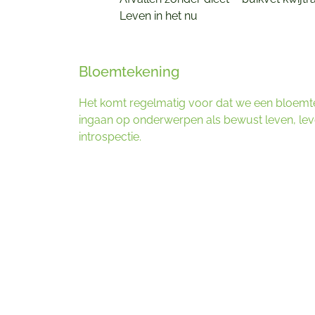
Leven in het nu
Bloemtekening
Het komt regelmatig voor dat we een bloemt
ingaan op onderwerpen als bewust leven, leve
introspectie.